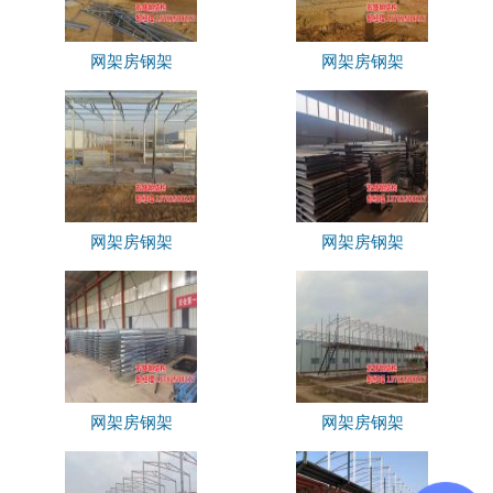
网架房钢架
网架房钢架
网架房钢架
网架房钢架
网架房钢架
网架房钢架