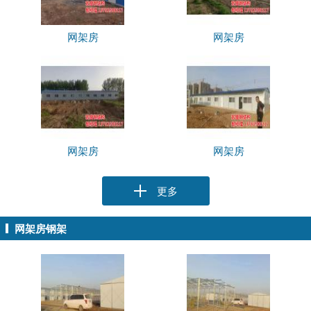
网架房
网架房
网架房
网架房
更多
网架房钢架