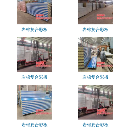
岩棉复合彩板
岩棉复合彩板
岩棉复合彩板
岩棉复合彩板
岩棉复合彩板
岩棉复合彩板