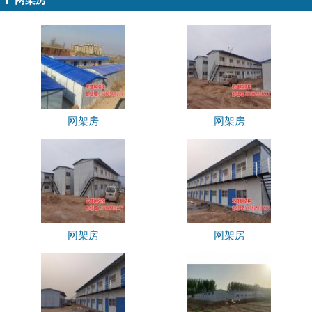
网架房
网架房
网架房
网架房