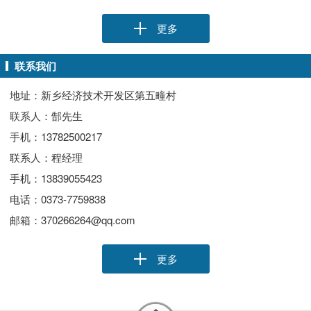
更多
联系我们
地址：新乡经济技术开发区第五疃村
联系人：郜先生
手机：13782500217
联系人：程经理
手机：13839055423
电话：0373-7759838
邮箱：370266264@qq.com
更多