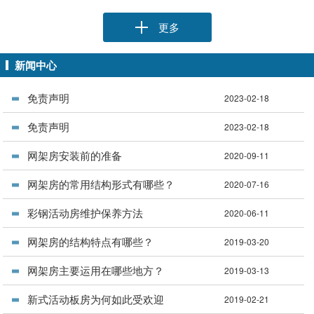
更多
新闻中心
免责声明
2023-02-18
免责声明
2023-02-18
网架房安装前的准备
2020-09-11
网架房的常用结构形式有哪些？
2020-07-16
彩钢活动房维护保养方法
2020-06-11
网架房的结构特点有哪些？
2019-03-20
网架房主要运用在哪些地方？
2019-03-13
新式活动板房为何如此受欢迎
2019-02-21